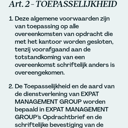
Art. 2 – TOEPASSELIJKHEID
Deze algemene voorwaarden zijn
van toepassing op alle
overeenkomsten van opdracht die
met het kantoor worden gesloten,
tenzij voorafgaand aan de
totstandkoming van een
overeenkomst schriftelijk anders is
overeengekomen.
De Toepasselijkheid en de aard van
de dienstverlening van EXPAT
MANAGEMENT GROUP worden
bepaald in EXPAT MANAGEMENT
GROUP’s Opdrachtbrief en de
schriftelijke bevestiging van de