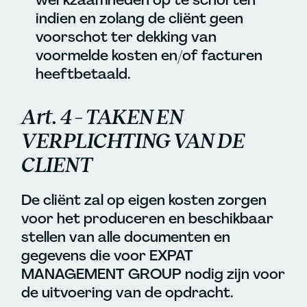
indien en zolang de cliënt geen
voorschot ter dekking van
voormelde kosten en/of facturen
heeftbetaald.
Art. 4 – TAKEN EN
VERPLICHTING VAN DE
CLIENT
De cliënt zal op eigen kosten zorgen
voor het produceren en beschikbaar
stellen van alle documenten en
gegevens die voor EXPAT
MANAGEMENT GROUP nodig zijn voor
de uitvoering van de opdracht.