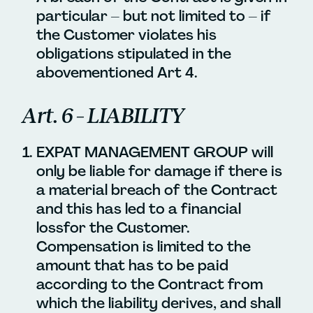
particular – but not limited to – if
the Customer violates his
obligations stipulated in the
abovementioned Art 4.
Art. 6 – LIABILITY
EXPAT MANAGEMENT GROUP will
only be liable for damage if there is
a material breach of the Contract
and this has led to a financial
lossfor the Customer.
Compensation is limited to the
amount that has to be paid
according to the Contract from
which the liability derives, and shall