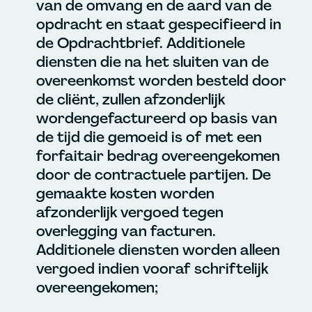
van de omvang en de aard van de
opdracht en staat gespecifieerd in
de Opdrachtbrief. Additionele
diensten die na het sluiten van de
overeenkomst worden besteld door
de cliënt, zullen afzonderlijk
wordengefactureerd op basis van
de tijd die gemoeid is of met een
forfaitair bedrag overeengekomen
door de contractuele partijen. De
gemaakte kosten worden
afzonderlijk vergoed tegen
overlegging van facturen.
Additionele diensten worden alleen
vergoed indien vooraf schriftelijk
overeengekomen;