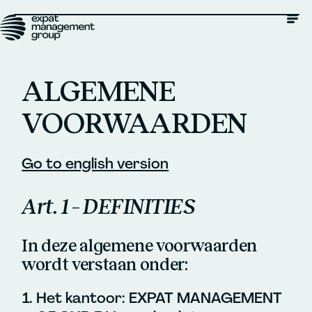
ALGEMENE
VOORWAARDEN
Go to english version
Art. 1 – DEFINITIES
In deze algemene voorwaarden
wordt verstaan onder:
Het kantoor: EXPAT MANAGEMENT