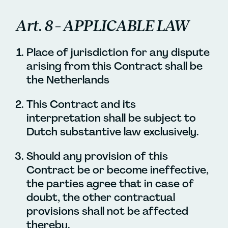
Art. 8 – APPLICABLE LAW
Place of jurisdiction for any dispute
arising from this Contract shall be
the Netherlands
This Contract and its
interpretation shall be subject to
Dutch substantive law exclusively.
Should any provision of this
Contract be or become ineffective,
the parties agree that in case of
doubt, the other contractual
provisions shall not be affected
thereby.