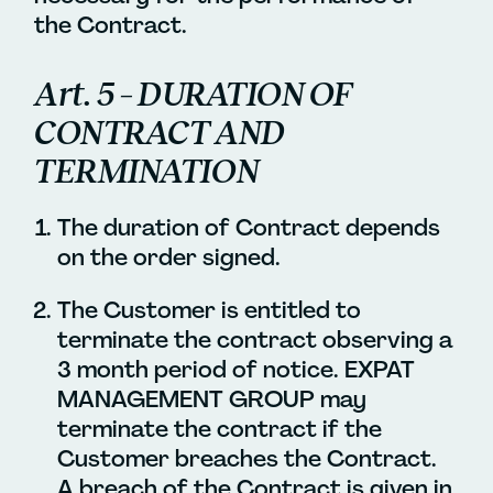
the Contract.
Art. 5 – DURATION OF
CONTRACT AND
TERMINATION
The duration of Contract depends
on the order signed.
The Customer is entitled to
terminate the contract observing a
3 month period of notice. EXPAT
MANAGEMENT GROUP may
terminate the contract if the
Customer breaches the Contract.
A breach of the Contract is given in