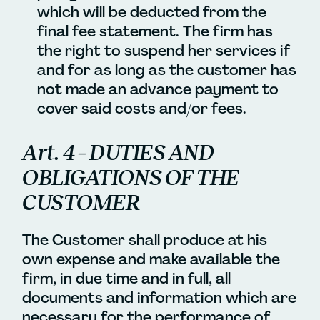
which will be deducted from the
final fee statement. The firm has
the right to suspend her services if
and for as long as the customer has
not made an advance payment to
cover said costs and/or fees.
Art. 4 – DUTIES AND
OBLIGATIONS OF THE
CUSTOMER
The Customer shall produce at his
own expense and make available the
firm, in due time and in full, all
documents and information which are
necessary for the performance of