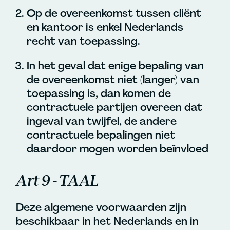
Op de overeenkomst tussen cliënt
en kantoor is enkel Nederlands
recht van toepassing.
In het geval dat enige bepaling van
de overeenkomst niet (langer) van
toepassing is, dan komen de
contractuele partijen overeen dat
ingeval van twijfel, de andere
contractuele bepalingen niet
daardoor mogen worden beïnvloed
Art 9 - TAAL
Deze algemene voorwaarden zijn
beschikbaar in het Nederlands en in