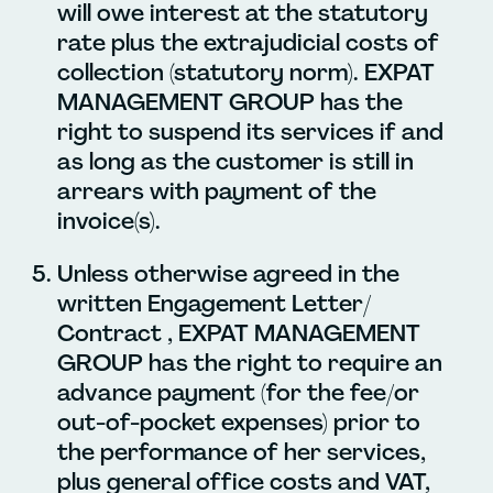
will owe interest at the statutory
rate plus the extrajudicial costs of
collection (statutory norm). EXPAT
MANAGEMENT GROUP has the
right to suspend its services if and
as long as the customer is still in
arrears with payment of the
invoice(s).
Unless otherwise agreed in the
written Engagement Letter/
Contract , EXPAT MANAGEMENT
GROUP has the right to require an
advance payment (for the fee/or
out-of-pocket expenses) prior to
the performance of her services,
plus general office costs and VAT,