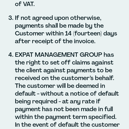
of VAT.
If not agreed upon otherwise,
payments shall be made by the
Customer within 14 (fourteen) days
after receipt of the invoice.
EXPAT MANAGEMENT GROUP has
the right to set off claims against
the client against payments to be
received on the customer’s behalf.
The customer will be deemed in
default - without a notice of default
being required - at any rate if
payment has not been made in full
within the payment term specified.
In the event of default the customer