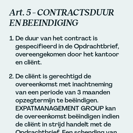
Art. 5 – CONTRACTSDUUR
EN BEEINDIGING
De duur van het contract is
gespecifieerd in de Opdrachtbrief,
overeengekomen door het kantoor
en cliënt.
De cliënt is gerechtigd de
overeenkomst met inachtneming
van een periode van 3 maanden
opzegtermijn te beëindigen.
EXPATMANAGEMENT GROUP kan
de overeenkomst beëindigen indien
de cliënt in strijd handelt met de
Opdrachtbrief. Een schending van