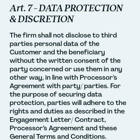
Art. 7 – DATA PROTECTION
& DISCRETION
The firm shall not disclose to third
parties personal data of the
Customer and the beneficiary
without the written consent of the
party concerned or use them in any
other way, in line with Processor’s
Agreement with party/ parties. For
the purpose of securing data
protection, parties will adhere to the
rights and duties as described in the
Engagement Letter/ Contract,
Processor’s Agreement and these
General Terms and Conditions.