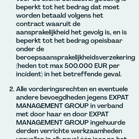
beperkt tot het bedrag dat moet
worden betaald volgens het
contract waaruit de
aansprakelijkheid het gevolg is, en is
beperkt tot het bedrag opeisbaar
onder de
beroepsaansprakelijkheidsverzekering
(heden tot max 500.000 EUR per
incident) in het betreffende geval.
Alle vorderingsrechten en eventuele
andere bevoegdheden jegens EXPAT
MANAGEMENT GROUP in verband
met door haar en door EXPAT
MANAGEMENT GROUP ingehuurde
derden verrichte werkzaamheden