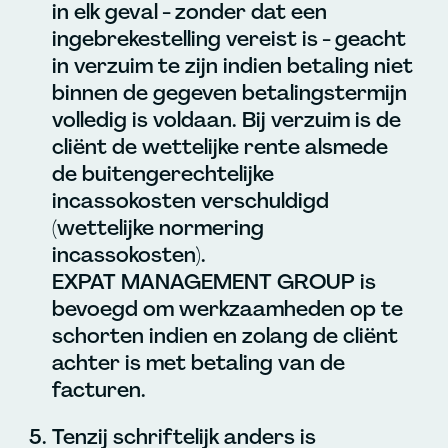
in elk geval - zonder dat een
ingebrekestelling vereist is - geacht
in verzuim te zijn indien betaling niet
binnen de gegeven betalingstermijn
volledig is voldaan. Bij verzuim is de
cliënt de wettelijke rente alsmede
de buitengerechtelijke
incassokosten verschuldigd
(wettelijke normering
incassokosten).
EXPAT MANAGEMENT GROUP is
bevoegd om werkzaamheden op te
schorten indien en zolang de cliënt
achter is met betaling van de
facturen.
Tenzij schriftelijk anders is