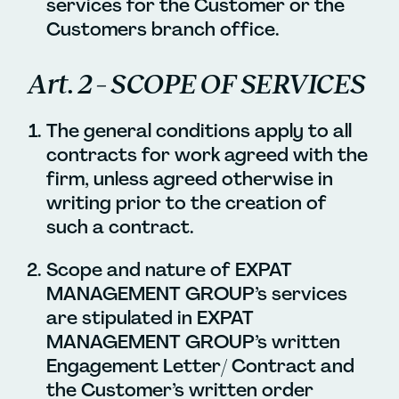
services for the Customer or the
Customers branch office.
Art. 2 – SCOPE OF SERVICES
The general conditions apply to all
contracts for work agreed with the
firm, unless agreed otherwise in
writing prior to the creation of
such a contract.
Scope and nature of EXPAT
MANAGEMENT GROUP’s services
are stipulated in EXPAT
MANAGEMENT GROUP’s written
Engagement Letter/ Contract and
the Customer’s written order