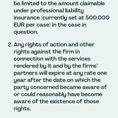
be limited to the amount claimable
under professional liability
insurance (currently set at 500.000
EUR per case) in the case in
question.
Any rights of action and other
rights against the firm in
connection with the services
rendered by it and by the firms’
partners will expire at any rate one
year after the date on which the
party concerned became aware of
or could reasonably have become
aware of the existence of those
rights.