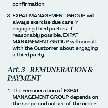
confirmation.
EXPAT MANAGEMENT GROUP will
always exercise due care in
engaging third parties. If
reasonably possible, EXPAT
MANAGEMENT GROUP will consult
with the Customer about engaging
a third party.
Art. 3 – REMUNERATION &
PAYMENT
The remuneration of EXPAT
MANAGEMENT GROUP depends on
the scope and nature of the order.