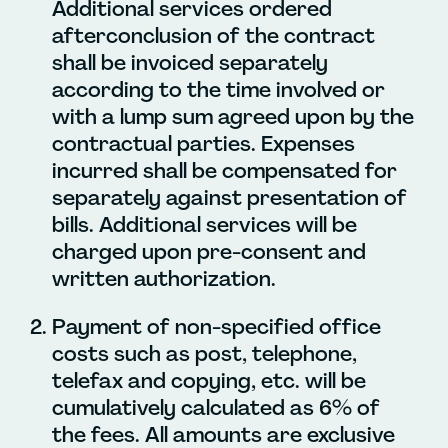
Additional services ordered
afterconclusion of the contract
shall be invoiced separately
according to the time involved or
with a lump sum agreed upon by the
contractual parties. Expenses
incurred shall be compensated for
separately against presentation of
bills. Additional services will be
charged upon pre-consent and
written authorization.
Payment of non-specified office
costs such as post, telephone,
telefax and copying, etc. will be
cumulatively calculated as 6% of
the fees. All amounts are exclusive