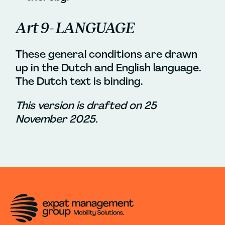
Art 9- LANGUAGE
These general conditions are drawn
up in the Dutch and English language.
The Dutch text is binding.
This version is drafted on 25
November 2025.