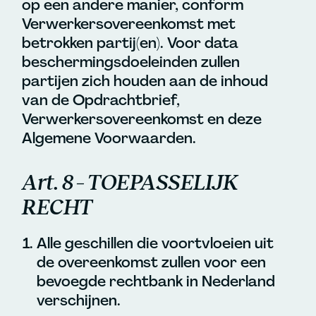
op een andere manier, conform
Verwerkersovereenkomst met
betrokken partij(en). Voor data
beschermingsdoeleinden zullen
partijen zich houden aan de inhoud
van de Opdrachtbrief,
Verwerkersovereenkomst en deze
Algemene Voorwaarden.
Art. 8 – TOEPASSELIJK
RECHT
Alle geschillen die voortvloeien uit
de overeenkomst zullen voor een
bevoegde rechtbank in Nederland
verschijnen.