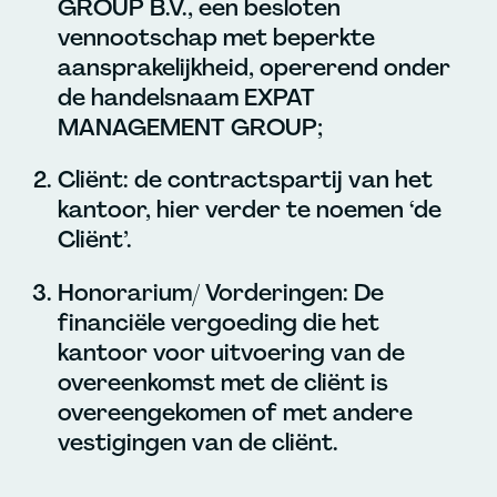
GROUP B.V., een besloten
vennootschap met beperkte
aansprakelijkheid, opererend onder
de handelsnaam EXPAT
MANAGEMENT GROUP;
Cliënt: de contractspartij van het
kantoor, hier verder te noemen ‘de
Cliënt’.
Honorarium/ Vorderingen: De
financiële vergoeding die het
kantoor voor uitvoering van de
overeenkomst met de cliënt is
overeengekomen of met andere
vestigingen van de cliënt.