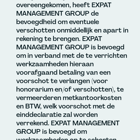
overeengekomen, heeft EXPAT
MANAGEMENT GROUP de
bevoegdheid om eventuele
verschotten onmiddellijk en apart in
rekening te brengen. EXPAT
MANAGEMENT GROUP is bevoegd
om in verband met de te verrichten
werkzaamheden hieraan
voorafgaand betaling van een
voorschot te verlangen (voor
honorarium en/of verschotten), te
vermeerderen metkantoorkosten
en BTW, welk voorschot met de
einddeclaratie zal worden
verrekend. EXPAT MANAGEMENT
GROUP is bevoegd om
werkzaamheden op te schorten