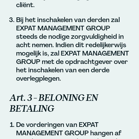
cliënt.
Bij het inschakelen van derden zal
EXPAT MANAGEMENT GROUP
steeds de nodige zorgvuldigheid in
acht nemen. Indien dit redelijkerwijs
mogelijk is, zal EXPAT MANAGEMENT
GROUP met de opdrachtgever over
het inschakelen van een derde
overlegplegen.
Art. 3 – BELONING EN
BETALING
De vorderingen van EXPAT
MANAGEMENT GROUP hangen af