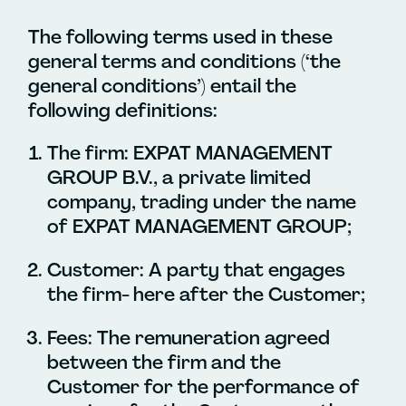
The following terms used in these
general terms and conditions (‘the
general conditions’) entail the
following definitions:
The firm: EXPAT MANAGEMENT
GROUP B.V., a private limited
company, trading under the name
of EXPAT MANAGEMENT GROUP;
Customer: A party that engages
the firm- here after the Customer;
Fees: The remuneration agreed
between the firm and the
Customer for the performance of