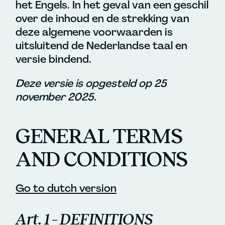
het Engels. In het geval van een geschil
over de inhoud en de strekking van
deze algemene voorwaarden is
uitsluitend de Nederlandse taal en
versie bindend.
Deze versie is opgesteld op 25
november 2025.
GENERAL TERMS
AND CONDITIONS
Go to dutch version
Art. 1 – DEFINITIONS