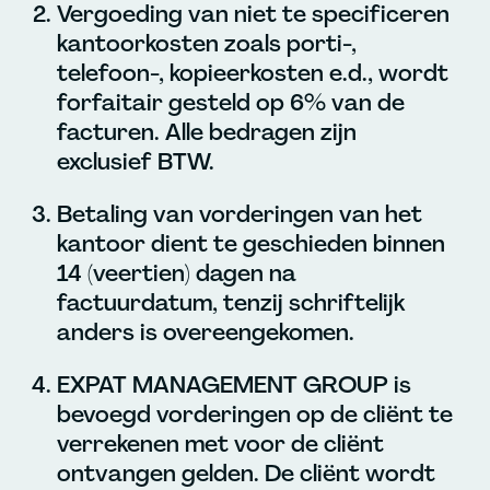
Vergoeding van niet te specificeren
kantoorkosten zoals porti-,
telefoon-, kopieerkosten e.d., wordt
forfaitair gesteld op 6% van de
facturen. Alle bedragen zijn
exclusief BTW.
Betaling van vorderingen van het
kantoor dient te geschieden binnen
14 (veertien) dagen na
factuurdatum, tenzij schriftelijk
anders is overeengekomen.
EXPAT MANAGEMENT GROUP is
bevoegd vorderingen op de cliënt te
verrekenen met voor de cliënt
ontvangen gelden. De cliënt wordt